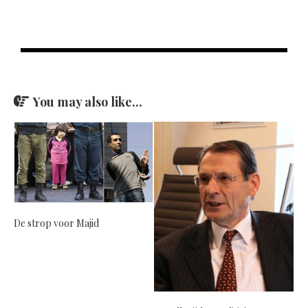
You may also like...
De strop voor Majid