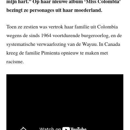
mijn hart.” Op haar nieuwe album ‘Miss Colombia’
bezingt ze personages uit haar moederland.
Toen ze zestien was vertrok haar familie uit Colombia
wegens de sinds 1964 voortdurende burgeroorlog, en de
systematische verwaarlozing van de Wayuu. In Canada
kreeg de familie Pimienta opnieuw te maken met
racisme.