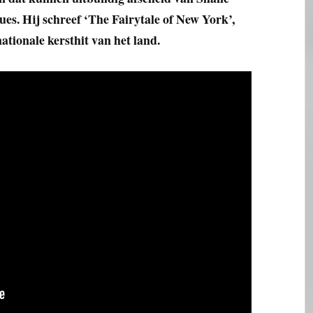
s. Hij schreef ‘The Fairytale of New York’,
nationale kersthit van het land.