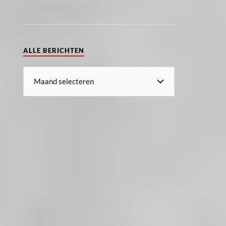
ALLE BERICHTEN