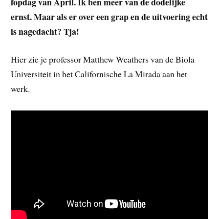
fopdag van April. Ik ben meer van de dodelijke
ernst. Maar als er over een grap en de uitvoering echt
is nagedacht? Tja!
Hier zie je professor Matthew Weathers van de Biola
Universiteit in het Californische La Mirada aan het
werk.