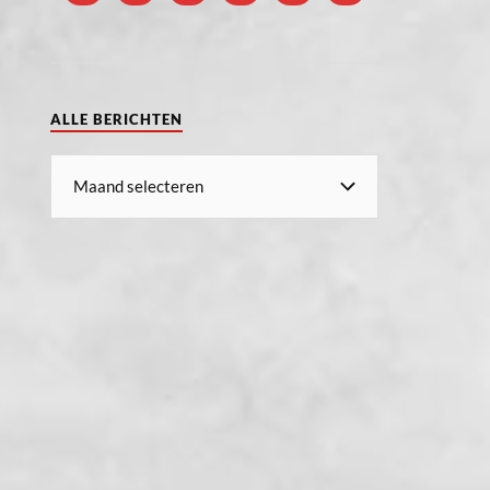
ALLE BERICHTEN