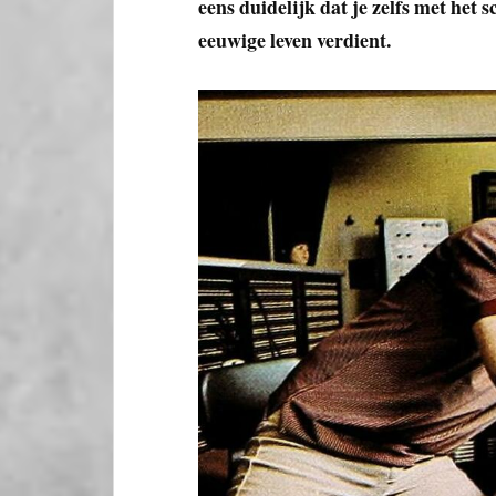
eens duidelijk dat je zelfs met het 
eeuwige leven verdient.