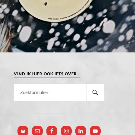
VIND IK HIER OOK IETS OVER…