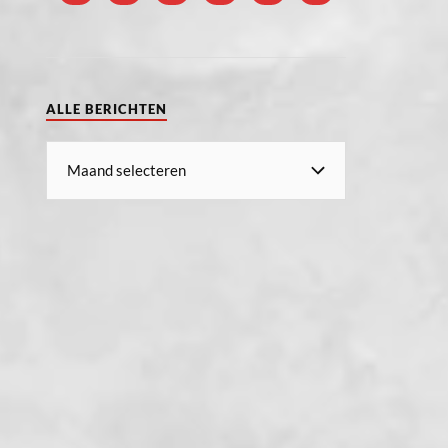
ALLE BERICHTEN