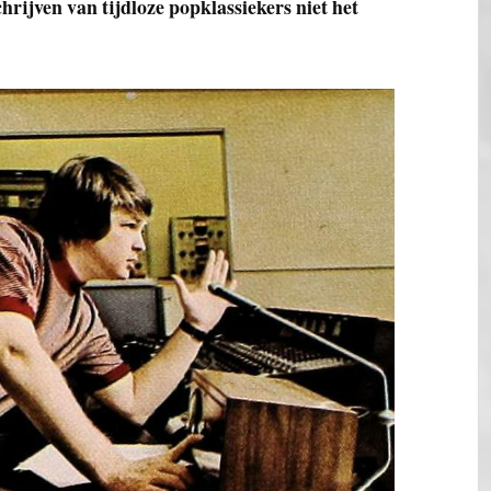
schrijven van tijdloze popklassiekers niet het