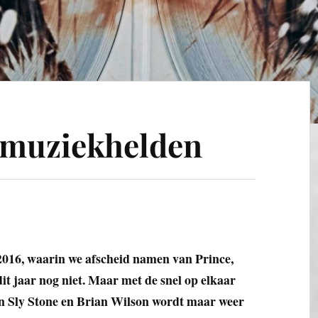
 muziekhelden
 2016, waarin we afscheid namen van Prince,
it jaar nog niet. Maar met de snel op elkaar
an Sly Stone en Brian Wilson wordt maar weer