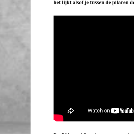
het lijkt alsof je tussen de pilaren d