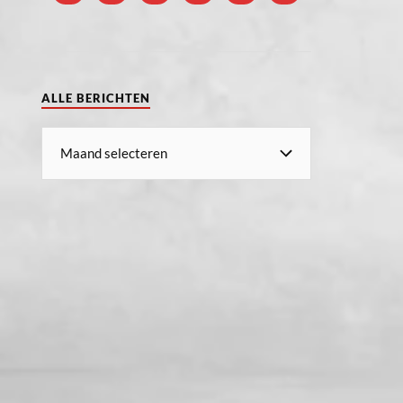
ALLE BERICHTEN