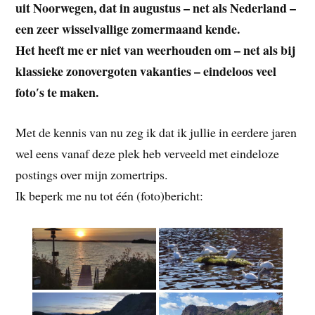
uit Noorwegen, dat in augustus – net als Nederland –
een zeer wisselvallige zomermaand kende.
Het heeft me er niet van weerhouden om – net als bij
klassieke zonovergoten vakanties – eindeloos veel
foto′s te maken.
Met de kennis van nu zeg ik dat ik jullie in eerdere jaren
wel eens vanaf deze plek heb verveeld met eindeloze
postings over mijn zomertrips.
Ik beperk me nu tot één (foto)bericht: