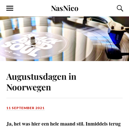
NasNico
Augustusdagen in
Noorwegen
11 SEPTEMBER 2021
Ja, het was hier een hele maand stil. Inmiddels terug