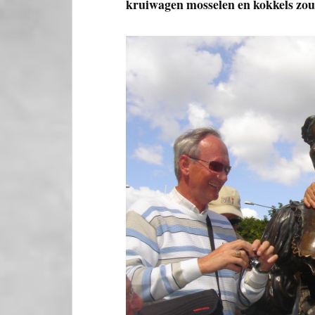
kruiwagen mosselen en kokkels zou 