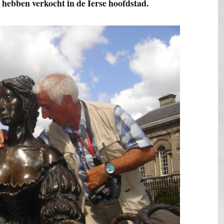
hebben verkocht in de Ierse hoofdstad.