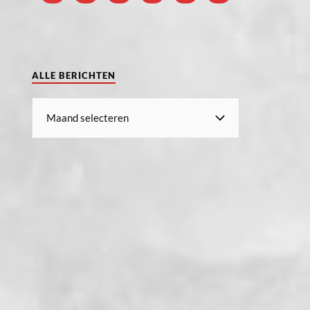
ALLE BERICHTEN