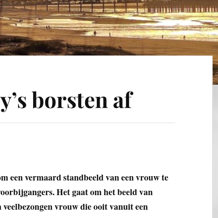
ly’s borsten af
 om een vermaard standbeeld van een vrouw te
voorbijgangers. Het gaat om het beeld van
 veelbezongen vrouw die ooit vanuit een