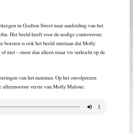
kregen in Grafton Street naar aanleiding van het
lin. Het beeld heeft voor de nodige controversie
 borsten is ook het beeld ontstaan dat Molly
 of niet – meer dan alleen maar vis verkocht op de
voeringen van het nummer. Op het onvolprezen
e allermooiste versie van Molly Malone: