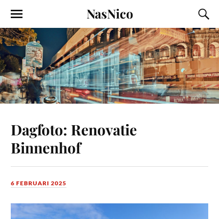
NasNico
Dagfoto: Renovatie
Binnenhof
6 FEBRUARI 2025