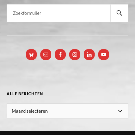
ALLE BERICHTEN