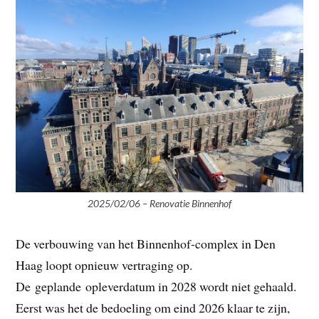
2025/02/06 – Renovatie Binnenhof
De verbouwing van het Binnenhof-complex in Den
Haag loopt opnieuw vertraging op.
De geplande opleverdatum in 2028 wordt niet gehaald.
Eerst was het de bedoeling om eind 2026 klaar te zijn,