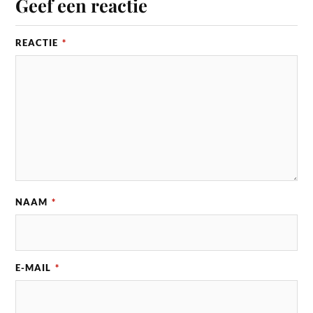
Geef een reactie
REACTIE
*
NAAM
*
E-MAIL
*