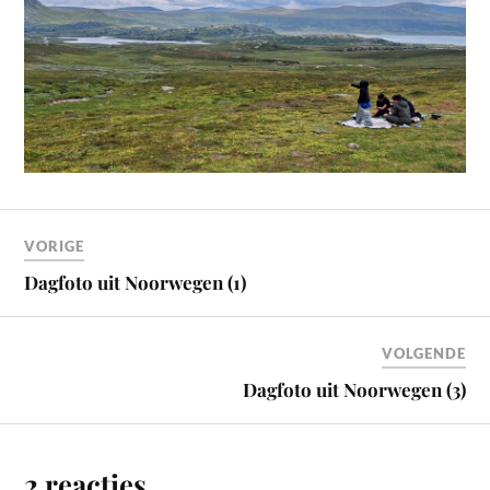
VORIGE
Dagfoto uit Noorwegen (1)
VOLGENDE
Dagfoto uit Noorwegen (3)
2 reacties