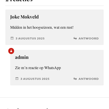
Joke Mokveld
Midden in het hoogseizoen, wat een rust!
3 AUGUSTUS 2025
ANTWOORD
admin
Zie m’n reactie op WhatsApp
3 AUGUSTUS 2025
ANTWOORD