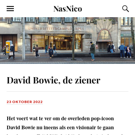
NasNico
David Bowie, de ziener
23 OKTOBER 2022
Het voert wat te ver om de overleden pop-icoon
David Bowie nu ineens als een visionair te gaan