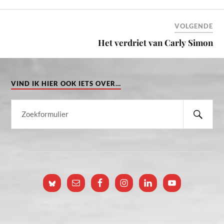
VOLGENDE
Het verdriet van Carly Simon
VIND IK HIER OOK IETS OVER…