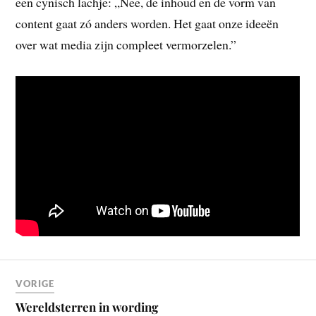
een cynisch lachje: „Nee, de inhoud en de vorm van
content gaat zó anders worden. Het gaat onze ideeën
over wat media zijn compleet vermorzelen.”
VORIGE
Wereldsterren in wording