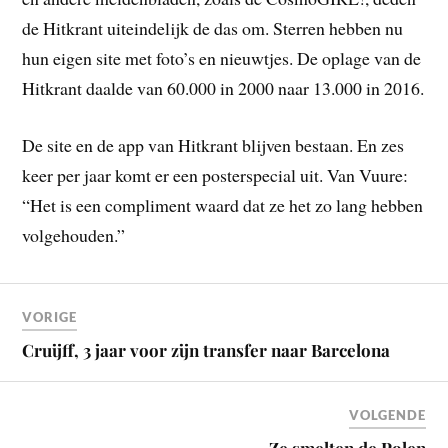
de Hitkrant uiteindelijk de das om. Sterren hebben nu
hun eigen site met foto’s en nieuwtjes. De oplage van de
Hitkrant daalde van 60.000 in 2000 naar 13.000 in 2016.
De site en de app van Hitkrant blijven bestaan. En zes
keer per jaar komt er een posterspecial uit. Van Vuure:
“Het is een compliment waard dat ze het zo lang hebben
volgehouden.”
VORIGE
Cruijff, 3 jaar voor zijn transfer naar Barcelona
VOLGENDE