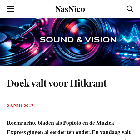
NasNico
Doek valt voor Hitkrant
2 APRIL 2017
Roemruchte bladen als Popfoto en de Muziek
Express gingen al eerder ten onder. En vandaag valt