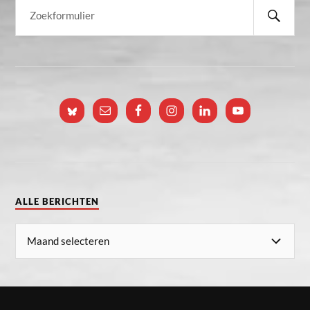
ALLE BERICHTEN