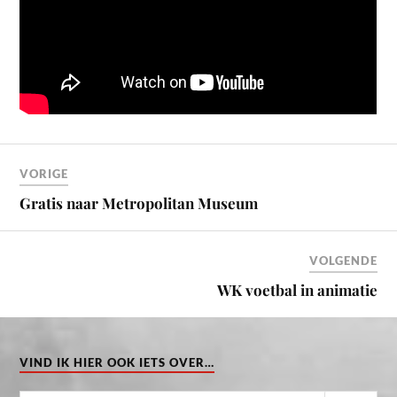
VORIGE
Gratis naar Metropolitan Museum
VOLGENDE
WK voetbal in animatie
VIND IK HIER OOK IETS OVER…