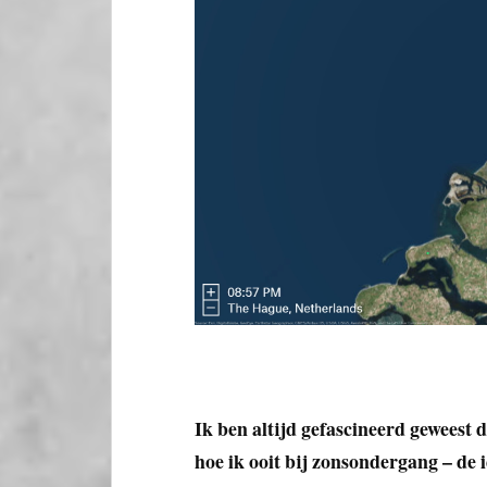
Ik ben altijd gefascineerd geweest 
hoe ik ooit bij zonsondergang – de