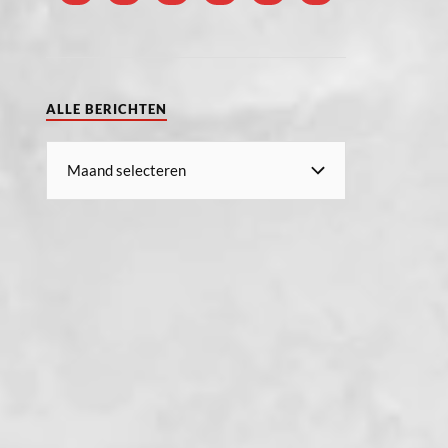
ALLE BERICHTEN