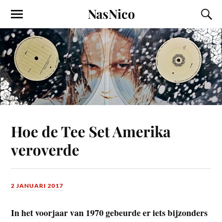
NasNico
Hoe de Tee Set Amerika
veroverde
2 JANUARI 2017
In het voorjaar van 1970 gebeurde er iets bijzonders