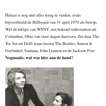
Helaas is nog niet alles terug te vinden, zoals
bijvoorbeeld de Billboard van 31 april 1970 als bewijs.
Wel de hitlijst van WSNY, een bekend radiostation uit
Columbus, Ohio van twee dagen daarvoor. Zie daar The
Tee Set uit Delft staan tussen The Beatles, Simon &
Garfunkel, Santana, John Lennon en de Jackson Five.
Nogmaals: wat was hier aan de hand?