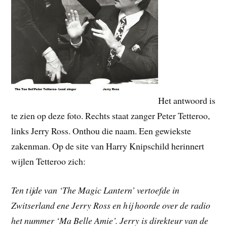
Het antwoord is
te zien op deze foto. Rechts staat zanger Peter Tetteroo,
links Jerry Ross. Onthou die naam. Een gewiekste
zakenman. Op de site van Harry Knipschild herinnert
wijlen Tetteroo zich:
Ten tijde van ‘The Magic Lantern’ vertoefde in
Zwitserland ene Jerry Ross en hij hoorde over de radio
het nummer ‘Ma Belle Amie’. Jerry is direkteur van de