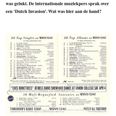
was gelukt. De internationale muziekpers sprak over
een ‘Dutch Invasion’. Wat was hier aan de hand?