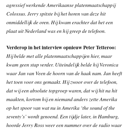
agressief werkende Amerikaanse platenmaatschappij
Colossus. Jerry spitste bij het horen van deze hit
onmiddellijk de oren. Hij kwam erachter dat het een
plaat uit Nederland was en hij greep de telefoon.
Verderop in het interview opnieuw Peter Tetteroo:
Hij belde met alle platenmaatschappijen hier, maar
kwam geen stap verder. Uiteindelijk belde hij Veronica
waar Jan van Veen de hoorn van de haak nam. Jan heeft
het toen voor ons gemaakt. Hij zwoor over de telefoon,
dat wij een absolute topgroep waren, dat wij hit na hit
maakten, kortom hij en niemand anders zette Amerika
op het spoor van wat nu in Amerika ‘the sound of the
seventy’s’ wordt genoend. Een tijdje later, in Hamburg,
hoorde Jerry Ross weer een nummer over de radio waar