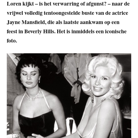
Loren kijkt – is het verwarring of afgunst? – naar de
vrijwel volledig tentoongestelde buste van de actrice
Jayne Mansfield, die als laatste aankwam op een
feest in Beverly Hills. Het is inmiddels een iconische
foto.