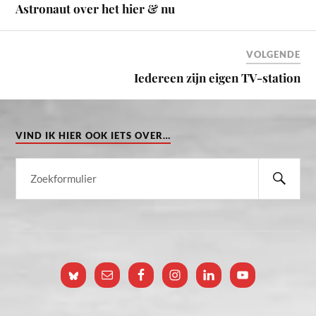
Astronaut over het hier & nu
VOLGENDE
Iedereen zijn eigen TV-station
VIND IK HIER OOK IETS OVER…