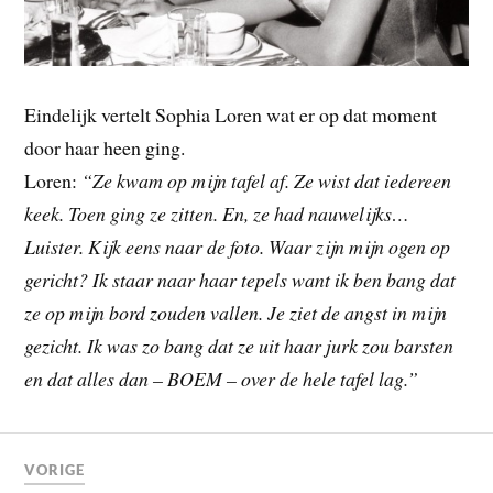
Eindelijk vertelt Sophia Loren wat er op dat moment
door haar heen ging.
Loren:
“Ze kwam op mijn tafel af. Ze wist dat iedereen
keek. Toen ging ze zitten. En, ze had nauwelijks…
Luister. Kijk eens naar de foto. Waar zijn mijn ogen op
gericht? Ik staar naar haar tepels want ik ben bang dat
ze op mijn bord zouden vallen. Je ziet de angst in mijn
gezicht. Ik was zo bang dat ze uit haar jurk zou barsten
en dat alles dan – BOEM – over de hele tafel lag.”
VORIGE