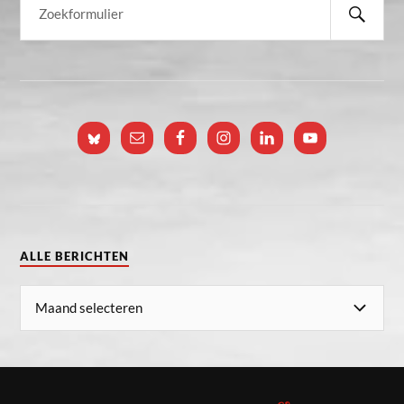
ALLE BERICHTEN