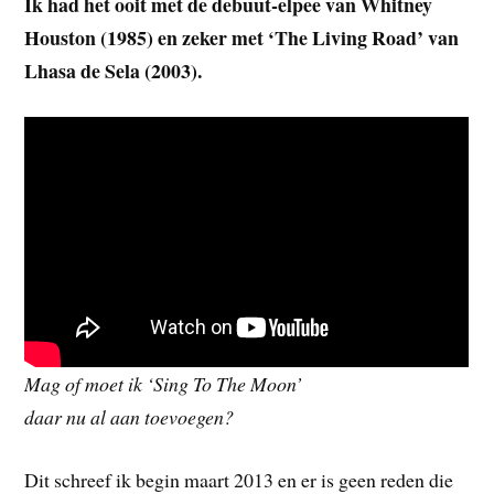
Ik had het ooit met de debuut-elpee van Whitney
Houston (1985) en zeker met ‘The Living Road’ van
Lhasa de Sela (2003).
Mag of moet ik ‘Sing To The Moon’
daar nu al aan toevoegen?
Dit schreef ik begin maart 2013 en er is geen reden die