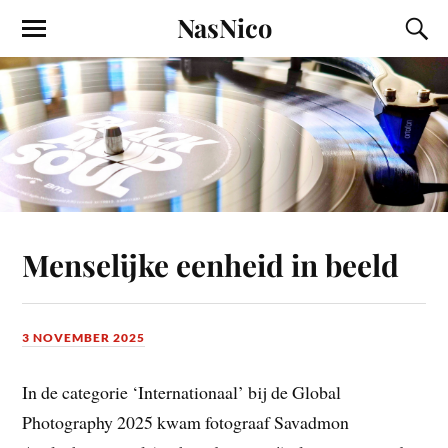
NasNico
Menselijke eenheid in beeld
3 NOVEMBER 2025
In de categorie ‘Internationaal’ bij de Global
Photography 2025 kwam fotograaf Savadmon