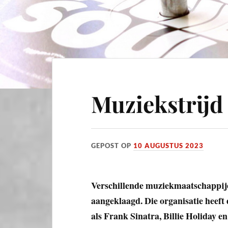
Muziekstrijd 
GEPOST OP
10 AUGUSTUS 2023
Verschillende muziekmaatschappij
aangeklaagd. Die organisatie heef
als Frank Sinatra, Billie Holiday e