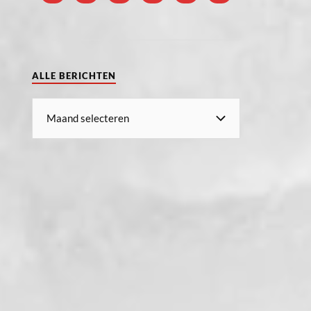
ALLE BERICHTEN