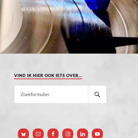
VIND IK HIER OOK IETS OVER…