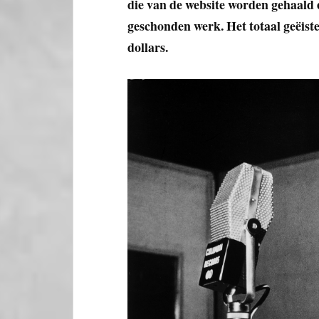
die van de website worden gehaald 
geschonden werk. Het totaal geëist
dollars.