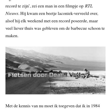
record te zijn’, zei een man in een filmpje op
RTL
Nieuws
. Hij kwam een beetje laconiek-verveeld over,
alsof hij elk weekend met een record poseerde, maar
veel liever thuis was gebleven om de barbecue schoon te
maken.
Met de kennis van nu moet ik toegeven dat ik in 1984