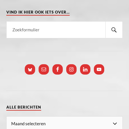
VIND IK HIER OOK IETS OVER…
ALLE BERICHTEN