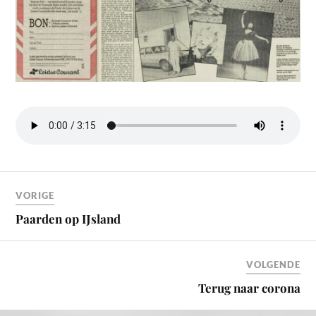
VORIGE
Paarden op IJsland
VOLGENDE
Terug naar corona