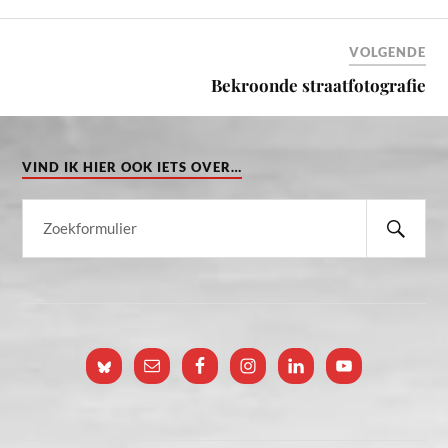
VOLGENDE
Bekroonde straatfotografie
VIND IK HIER OOK IETS OVER…