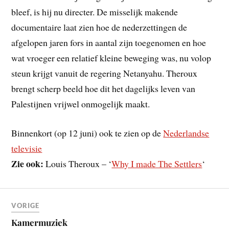
bleef, is hij nu directer. De misselijk makende
documentaire laat zien hoe de nederzettingen de
afgelopen jaren fors in aantal zijn toegenomen en hoe
wat vroeger een relatief kleine beweging was, nu volop
steun krijgt vanuit de regering Netanyahu. Theroux
brengt scherp beeld hoe dit het dagelijks leven van
Palestijnen vrijwel onmogelijk maakt.
Binnenkort (op 12 juni) ook te zien op de
Nederlandse
televisie
Zie ook:
Louis Theroux – ‘
Why I made The Settlers
‘
VORIGE
Kamermuziek