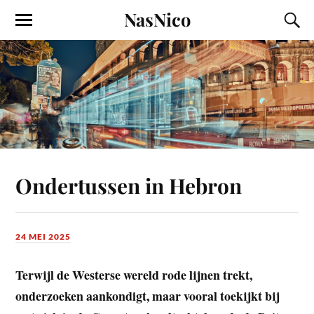
NasNico
Ondertussen in Hebron
24 MEI 2025
Terwijl de Westerse wereld rode lijnen trekt,
onderzoeken aankondigt, maar vooral toekijkt bij