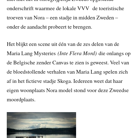
onderschrift waarmee de lokale VVV de toeristische
troeven van Nora – een stadje in midden Zweden –
onder de aandacht probeert te brengen.
Het blijkt een scene uit één van de zes delen van de
Maria Lang Mysteries
(Inte Flera Mord)
die onlangs op
de Belgische zender Canvas te zien is geweest. Veel van
de bloedstollende verhalen van Maria Lang spelen zich
af in het fictieve stadje Skoga. Iedereen weet dat haar
eigen woonplaats Nora model stond voor deze Zweedse
moordplaats.