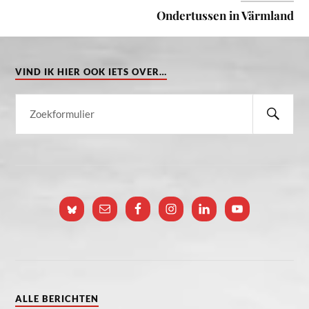
Ondertussen in Värmland
VIND IK HIER OOK IETS OVER…
ALLE BERICHTEN