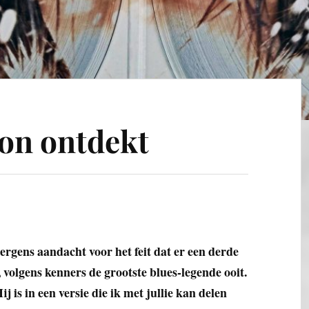
on ontdekt
rgens aandacht voor het feit dat er een derde
 volgens kenners de grootste blues-legende ooit.
j is in een versie die ik met jullie kan delen