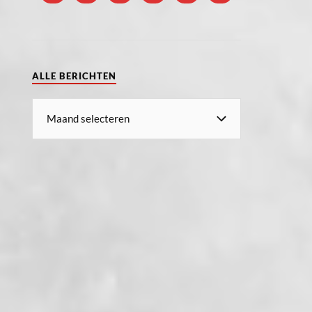
ALLE BERICHTEN