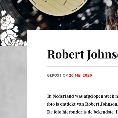
Robert Johns
GEPOST OP
20 MEI 2020
In Nederland was afgelopen week ne
foto is ontdekt van Robert Johnson,
De foto hieronder is de bekendste. Hi