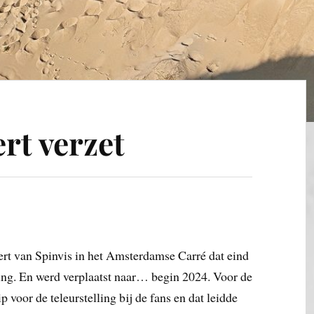
rt verzet
ert van Spinvis in het Amsterdamse Carré dat eind
ing. En werd verplaatst naar… begin 2024. Voor de
 voor de teleurstelling bij de fans en dat leidde