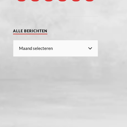
ALLE BERICHTEN