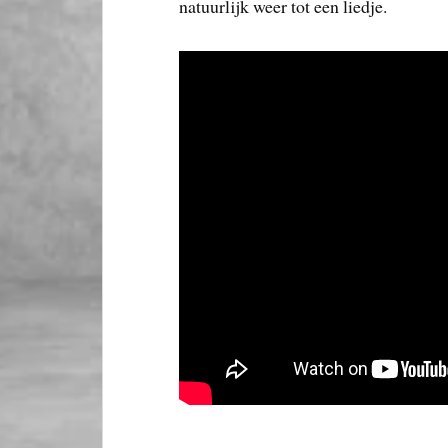
natuurlijk weer tot een liedje.