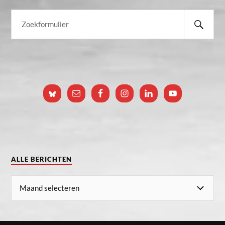
ALLE BERICHTEN