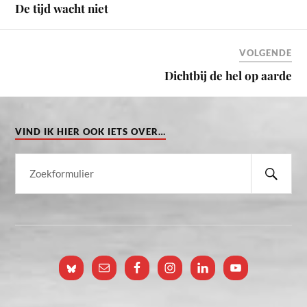
De tijd wacht niet
VOLGENDE
Dichtbij de hel op aarde
VIND IK HIER OOK IETS OVER…