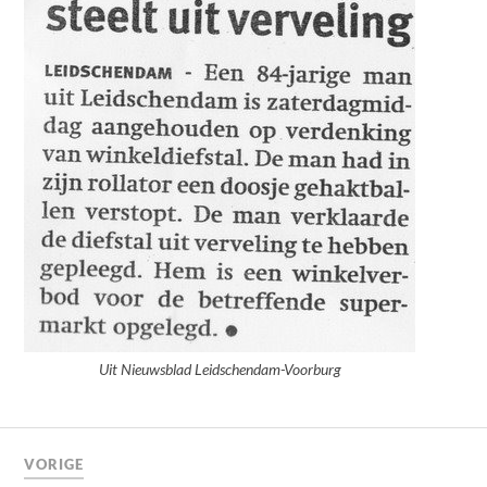
Uit Nieuwsblad Leidschendam-Voorburg
VORIGE