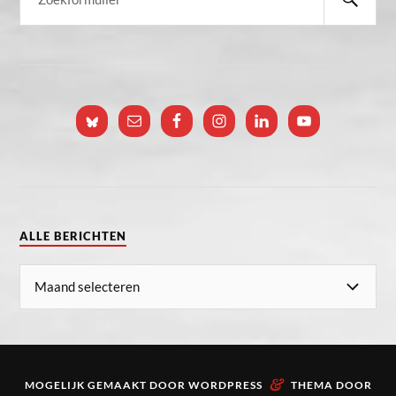
ALLE BERICHTEN
&
MOGELIJK GEMAAKT DOOR
WORDPRESS
THEMA DOOR