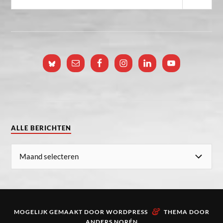
ALLE BERICHTEN
&
MOGELIJK GEMAAKT DOOR
WORDPRESS
THEMA DOOR
ANDERS NORÉN