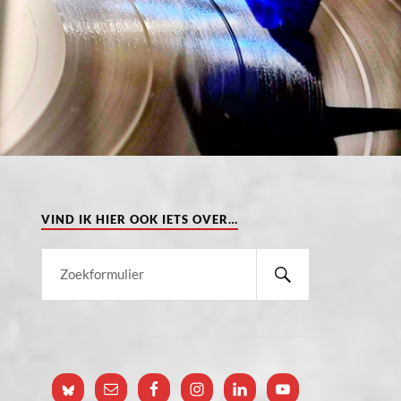
VIND IK HIER OOK IETS OVER…