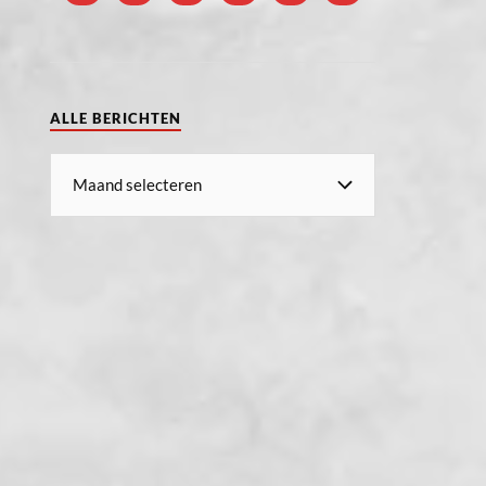
ALLE BERICHTEN