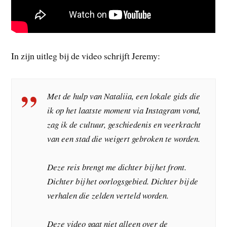
In zijn uitleg bij de video schrijft Jeremy:
Met de hulp van Nataliia, een lokale gids die
ik op het laatste moment via Instagram vond,
zag ik de cultuur, geschiedenis en veerkracht
van een stad die weigert gebroken te worden.
Deze reis brengt me dichter bij het front.
Dichter bij het oorlogsgebied. Dichter bij de
verhalen die zelden verteld worden.
Deze video gaat niet alleen over de