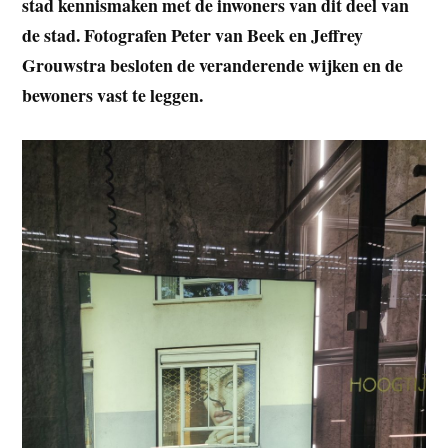
stad kennismaken met de inwoners van dit deel van
de stad. Fotografen Peter van Beek en Jeffrey
Grouwstra besloten de veranderende wijken en de
bewoners vast te leggen.