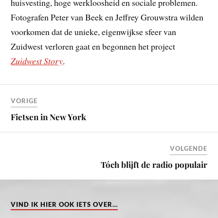
huisvesting, hoge werkloosheid en sociale problemen.
Fotografen Peter van Beek en Jeffrey Grouwstra wilden
voorkomen dat de unieke, eigenwijkse sfeer van
Zuidwest verloren gaat en begonnen het project
Zuidwest Story
.
VORIGE
Fietsen in New York
VOLGENDE
Tóch blijft de radio populair
VIND IK HIER OOK IETS OVER…