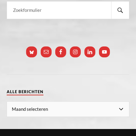
ALLE BERICHTEN