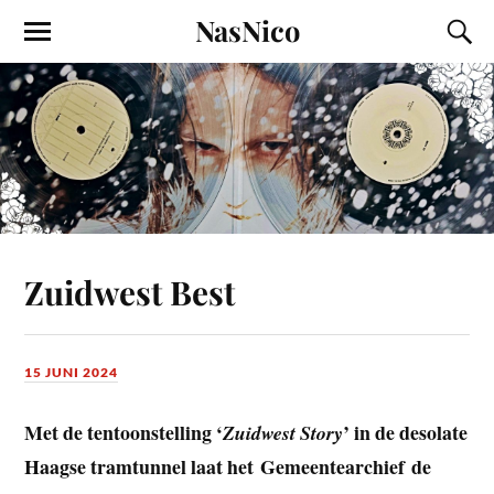
NasNico
Zuidwest Best
15 JUNI 2024
Met de tentoonstelling ‘
’ in de desolate
Zuidwest Story
Haagse tramtunnel laat het Gemeentearchief de