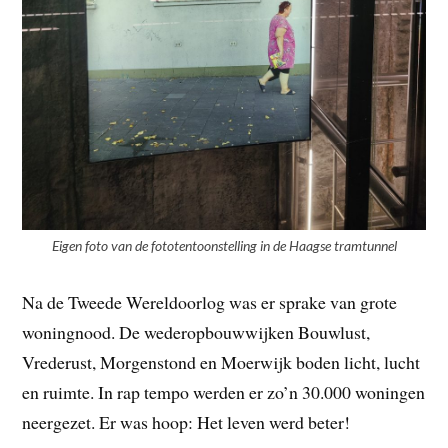
Eigen foto van de fototentoonstelling in de Haagse tramtunnel
Na de Tweede Wereldoorlog was er sprake van grote
woningnood. De wederopbouwwijken Bouwlust,
Vrederust, Morgenstond en Moerwijk boden licht, lucht
en ruimte. In rap tempo werden er zo’n 30.000 woningen
neergezet. Er was hoop: Het leven werd beter!