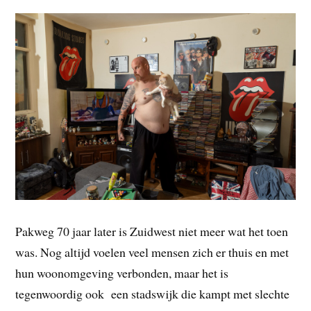
Pakweg 70 jaar later is Zuidwest niet meer wat het toen
was. Nog altijd voelen veel mensen zich er thuis en met
hun woonomgeving verbonden, maar het is
tegenwoordig ook een stadswijk die kampt met slechte