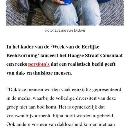
Foto: Eveline van Egdom
In het kader van de ‘Week van de Eerlijke
Beeldvorming’ lanceert het Haagse Straat Consulaat
een reeks
persfoto’s
dat een realistisch beeld geeft
van dak- en thuisloze mensen.
“Dakloze mensen worden vaak eenzijdig gepresenteerd
in de media, waarbij de volledige diversiteit van deze
groep niet aan bod komt. Het is opmerkelijk dat
vrouwen bijvoorbeeld bijna nooit worden afgebeeld.
Ook andere vormen van dakloosheid komen niet aan