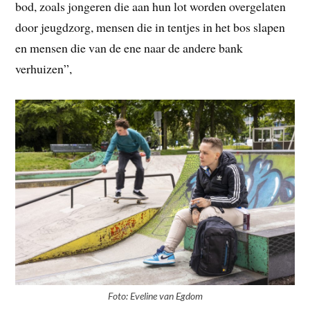
bod, zoals jongeren die aan hun lot worden overgelaten
door jeugdzorg, mensen die in tentjes in het bos slapen
en mensen die van de ene naar de andere bank
verhuizen”,
Foto: Eveline van Egdom