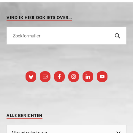
VIND IK HIER OOK IETS OVER…
ALLE BERICHTEN