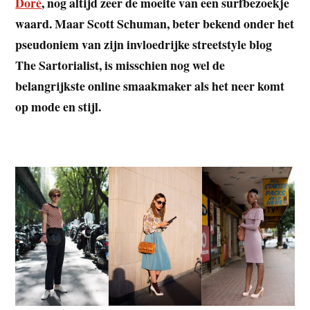
Doré
, nog altijd zeer de moeite van een surfbezoekje
waard. Maar Scott Schuman, beter bekend onder het
pseudoniem van zijn invloedrijke streetstyle blog
The Sartorialist, is misschien nog wel de
belangrijkste online smaakmaker als het neer komt
op mode en stijl.