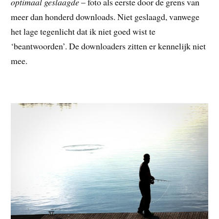
optimaal geslaagde
– foto als eerste door de grens van
meer dan honderd downloads. Niet geslaagd, vanwege
het lage tegenlicht dat ik niet goed wist te
‘beantwoorden’. De downloaders zitten er kennelijk niet
mee.