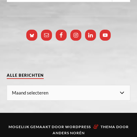
ALLE BERICHTEN
&
MOGELIJK GEMAAKT DOOR
WORDPRESS
THEMA DOOR
ANDERS NORÉN