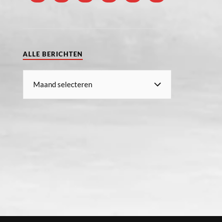
ALLE BERICHTEN