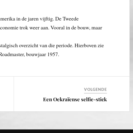
merika in de jaren vijftig. De Tweede
economie trok weer aan. Vooral in de bouw, maar
talgisch overzicht van die periode. Hierboven zie
 Roadmaster, bouwjaar 1957.
VOLGENDE
Een Oekraïense selfie-stick