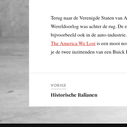
Terug naar de Verenigde Staten van A
Wereldoorlog was achter de rug. De 
bijvoorbeeld ook in de auto-industrie.
The America We Lost
is een mooi nos
je de twee inzittenden van een Buick
VORIGE
Historische Italianen