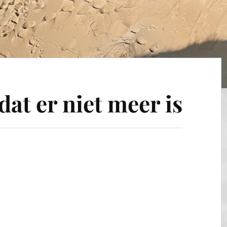
at er niet meer is