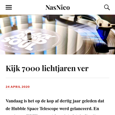
NasNico
Kijk 7000 lichtjaren ver
24 APRIL 2020
Vandaag is het op de kop af dertig jaar geleden dat
de Hubble Space Telescope werd gelanceerd. En