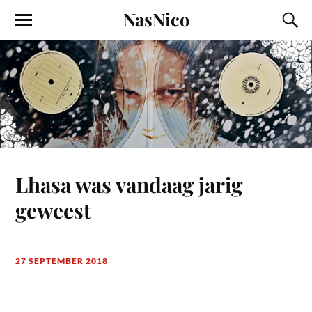
NasNico
Lhasa was vandaag jarig
geweest
27 SEPTEMBER 2018