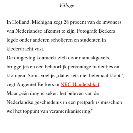
Village
In Holland, Michigan zegt 28 procent van de inwoners
van Nederlandse afkomst te zijn. Fotografe Berkers
legde onder anderen scholieren en studenten in
klederdracht vast.
De omgeving kenmerkt zich door namaakgevels,
bruggetjes en een behoorlijk percentage molentjes en
klompen. Soms voel je „dat er iets niet helemaal klopt”,
zegt Angeniet Berkers in
NRC Handelsblad
.
Maar „één ding is zeker: het beleven van de
Nederlandse geschiedenis in een pretpark is misschien
wel het toppunt van veramerikanisering.”