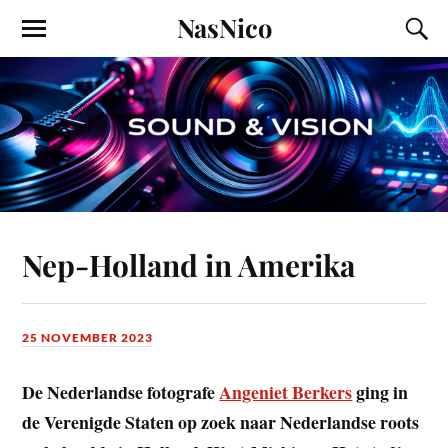
NasNico
Nep-Holland in Amerika
25 NOVEMBER 2023
De Nederlandse fotografe
Angeniet Berkers
ging in
de Verenigde Staten op zoek naar Nederlandse roots