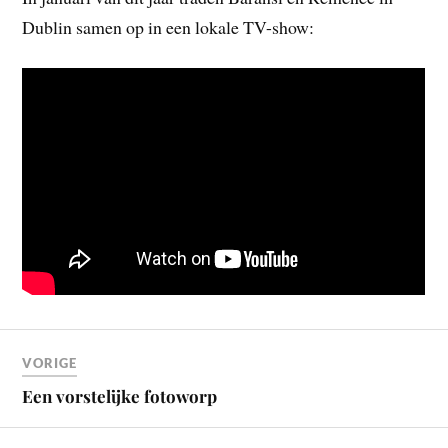
Dublin samen op in een lokale TV-show:
VORIGE
Een vorstelijke fotoworp