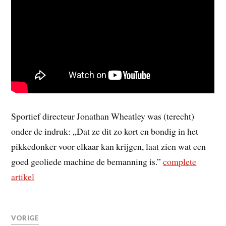
Sportief directeur Jonathan Wheatley was (terecht)
onder de indruk: „Dat ze dit zo kort en bondig in het
pikkedonker voor elkaar kan krijgen, laat zien wat een
goed geoliede machine de bemanning is.”
complete
artikel
VORIGE