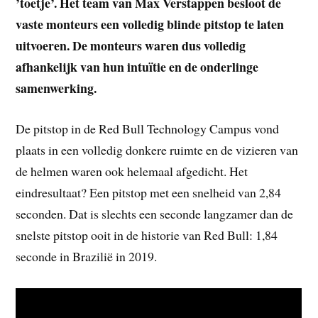
’toetje’. Het team van Max Verstappen besloot de
vaste monteurs een volledig blinde pitstop te laten
uitvoeren. De monteurs waren dus volledig
afhankelijk van hun intuïtie en de onderlinge
samenwerking.
De pitstop in de Red Bull Technology Campus vond
plaats in een volledig donkere ruimte en de vizieren van
de helmen waren ook helemaal afgedicht. Het
eindresultaat? Een pitstop met een snelheid van 2,84
seconden. Dat is slechts een seconde langzamer dan de
snelste pitstop ooit in de historie van Red Bull: 1,84
seconde in Brazilië in 2019.