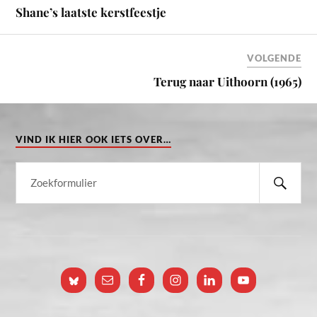
Shane’s laatste kerstfeestje
VOLGENDE
Terug naar Uithoorn (1965)
VIND IK HIER OOK IETS OVER…