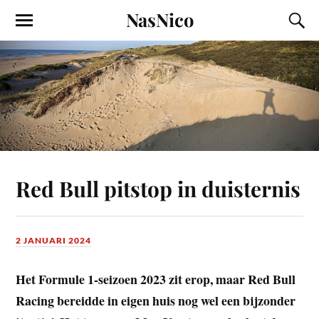
NasNico
Red Bull pitstop in duisternis
2 JANUARI 2024
Het Formule 1-seizoen 2023 zit erop, maar Red Bull
Racing bereidde in eigen huis nog wel een bijzonder