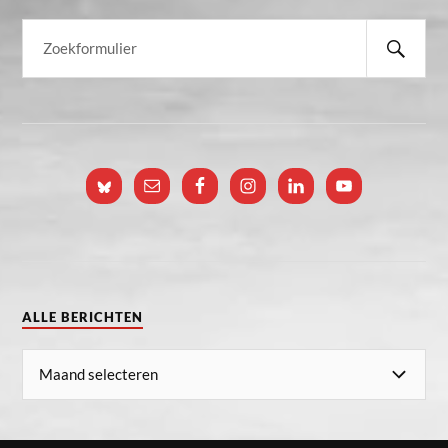
ALLE BERICHTEN