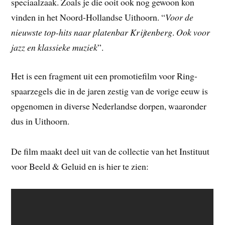
speciaalzaak. Zoals je die ooit ook nog gewoon kon
vinden in het Noord-Hollandse Uithoorn. “
Voor de
nieuwste top-hits naar platenbar Krijtenberg
.
Ook voor
jazz en klassieke muziek
”.
Het is een fragment uit een promotiefilm voor Ring-
spaarzegels die in de jaren zestig van de vorige eeuw is
opgenomen in diverse Nederlandse dorpen, waaronder
dus in Uithoorn.
De film maakt deel uit van de collectie van het Instituut
voor Beeld & Geluid en is hier te zien: