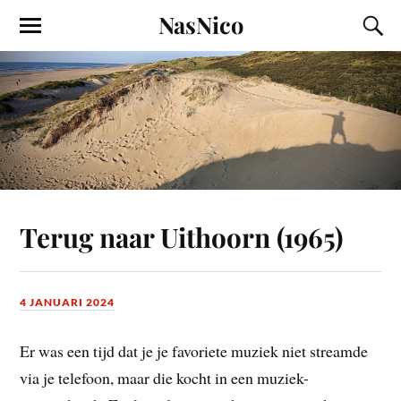
NasNico
Terug naar Uithoorn (1965)
4 JANUARI 2024
Er was een tijd dat je je favoriete muziek niet streamde
via je telefoon, maar die kocht in een muziek-